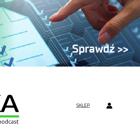
SKLEP