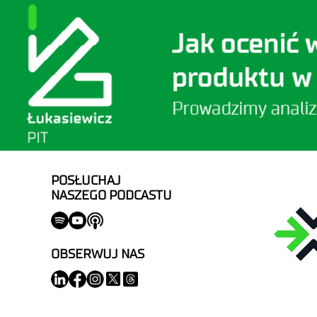
POSŁUCHAJ
NASZEGO PODCASTU
OBSERWUJ NAS