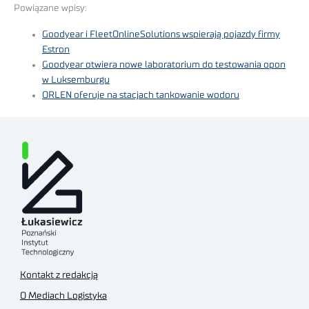
Powiązane wpisy:
Goodyear i FleetOnlineSolutions wspierają pojazdy firmy
Estron
Goodyear otwiera nowe laboratorium do testowania opon
w Luksemburgu
ORLEN oferuje na stacjach tankowanie wodoru
Kontakt z redakcją
O Mediach Logistyka