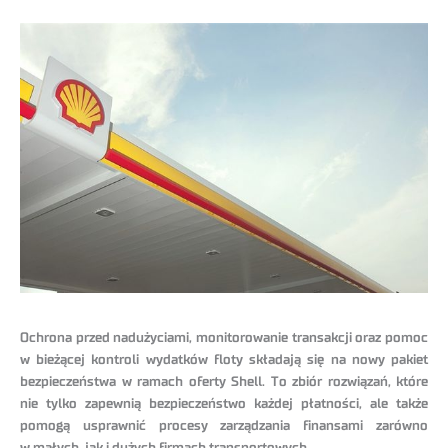
Ochrona przed nadużyciami, monitorowanie transakcji oraz pomoc
w bieżącej kontroli wydatków floty składają się na nowy pakiet
bezpieczeństwa w ramach oferty Shell. To zbiór rozwiązań, które
nie tylko zapewnią bezpieczeństwo każdej płatności, ale także
pomogą usprawnić procesy zarządzania finansami zarówno