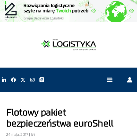
Flotowy pakiet
bezpieczeństwa euroShell
24 maja, 2017 | IW