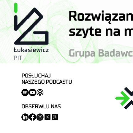
POSŁUCHAJ
NASZEGO PODCASTU
OBSERWUJ NAS