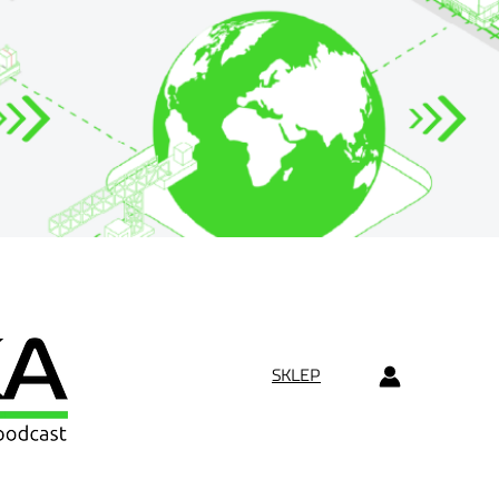
SKLEP