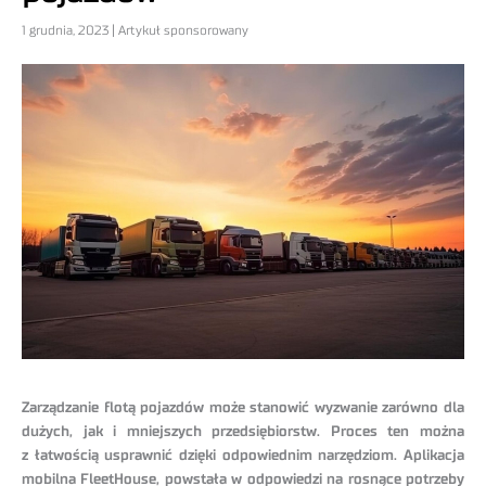
1 grudnia, 2023 | Artykuł sponsorowany
Zarządzanie flotą pojazdów może stanowić wyzwanie zarówno dla
dużych, jak i mniejszych przedsiębiorstw. Proces ten można
z łatwością usprawnić dzięki odpowiednim narzędziom. Aplikacja
mobilna FleetHouse, powstała w odpowiedzi na rosnące potrzeby