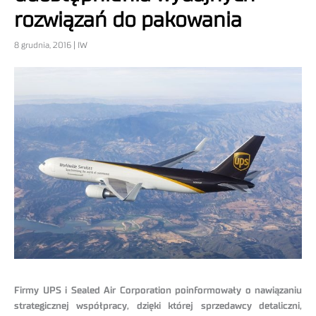
rozwiązań do pakowania
8 grudnia, 2016 | IW
Firmy UPS i Sealed Air Corporation poinformowały o nawiązaniu
strategicznej współpracy, dzięki której sprzedawcy detaliczni,