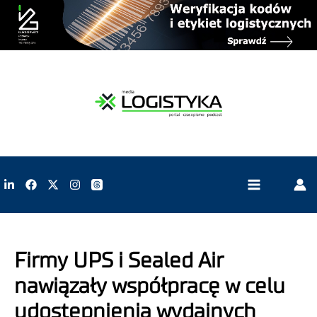
Firmy UPS i Sealed Air
nawiązały współpracę w celu
udostępnienia wydajnych