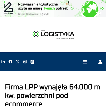
Firma LPP wynajęła 64.000 m
kw. powierzchni pod
ecommerce