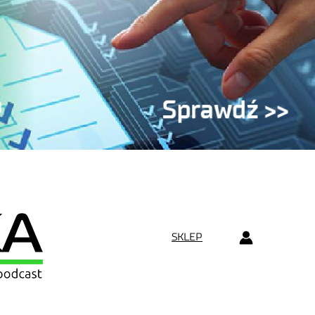
SKLEP