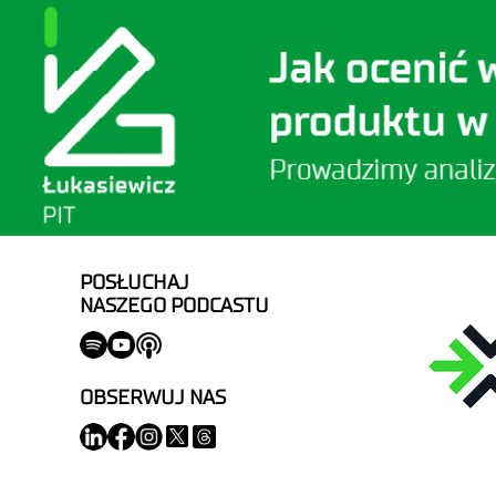
POSŁUCHAJ
NASZEGO PODCASTU
OBSERWUJ NAS