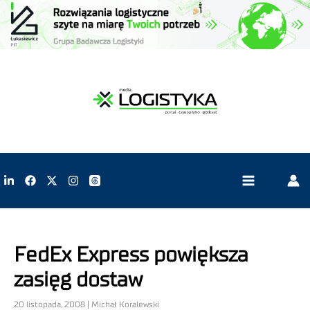
FedEx Express powiększa
zasięg dostaw
20 listopada, 2008 | Michał Koralewski