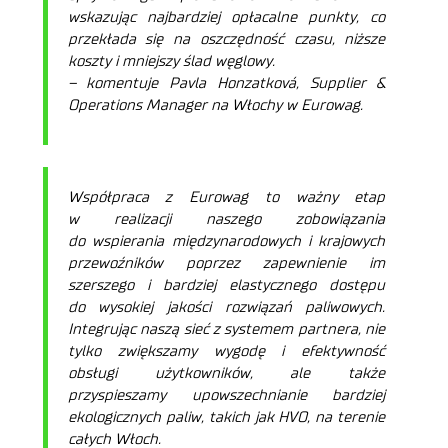
wskazując najbardziej opłacalne punkty, co
przekłada się na oszczędność czasu, niższe
koszty i mniejszy ślad węglowy.
– komentuje Pavla Honzatková, Supplier &
Operations Manager na Włochy w Eurowag.
Współpraca z Eurowag to ważny etap
w realizacji naszego zobowiązania
do wspierania międzynarodowych i krajowych
przewoźników poprzez zapewnienie im
szerszego i bardziej elastycznego dostępu
do wysokiej jakości rozwiązań paliwowych.
Integrując naszą sieć z systemem partnera, nie
tylko zwiększamy wygodę i efektywność
obsługi użytkowników, ale także
przyspieszamy upowszechnianie bardziej
ekologicznych paliw, takich jak HVO, na terenie
całych Włoch.