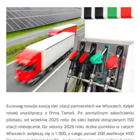
Eurowag rozwija swoją sieć stacji partnerskich we Włoszech, dzięki
nowej współpracy z firmą Tamoil. Po pomyślnym zakończeniu
pilotażu, od września 2025 roku do sieci będzie dołączanych 150
stacji miesięcznie. Do wiosny 2026 roku liczba punktów w całych
Włoszech zwiększy się o 1 000, z czego ponad 200 zaoferuje HVO