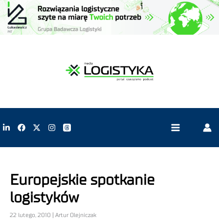
Europejskie spotkanie
logistyków
22 lutego, 2010 | Artur Olejniczak