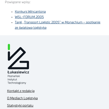
Powiązane wpisy:
Konkurs Wincantona
WSL-FORUM 2005
Targi ,,Transport Logistic 2005″ w Monachium – spotkanie
ze światową logistyką
Kontakt z redakcją
O Mediach Logistyka
Statystyki portalu