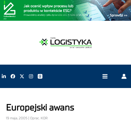
Europejski awans
19 maja, 2005 | Oprac. KOR