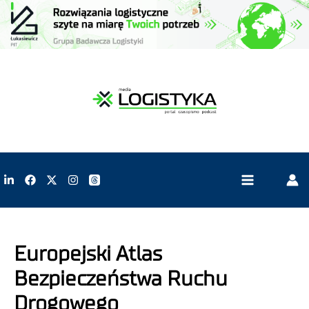
Europejski Atlas
Bezpieczeństwa Ruchu
Drogowego