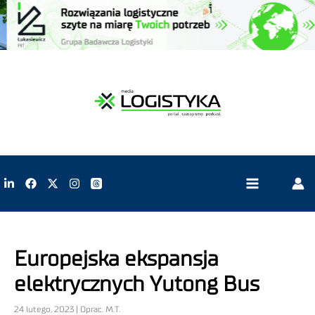
Europejska ekspansja
elektrycznych Yutong Bus
24 lutego, 2023 | Oprac. M.T.