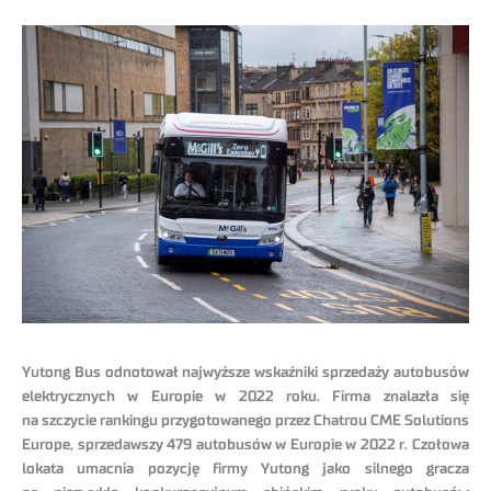
Yutong Bus odnotował najwyższe wskaźniki sprzedaży autobusów
elektrycznych w Europie w 2022 roku. Firma znalazła się
na szczycie rankingu przygotowanego przez Chatrou CME Solutions
Europe, sprzedawszy 479 autobusów w Europie w 2022 r. Czołowa
lokata umacnia pozycję firmy Yutong jako silnego gracza