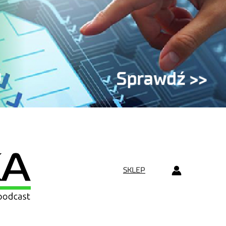
SKLEP