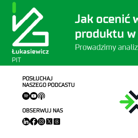
POSŁUCHAJ
NASZEGO PODCASTU
OBSERWUJ NAS