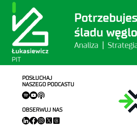
POSŁUCHAJ
NASZEGO PODCASTU
OBSERWUJ NAS