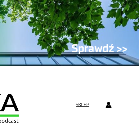
SKLEP