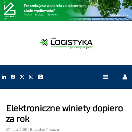
Elektroniczne winiety dopiero
za rok
27 lipca, 2010 | Bogusław Piwowar