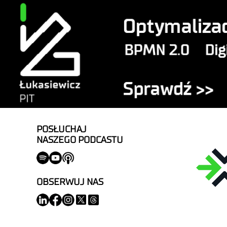
POSŁUCHAJ
NASZEGO PODCASTU
OBSERWUJ NAS