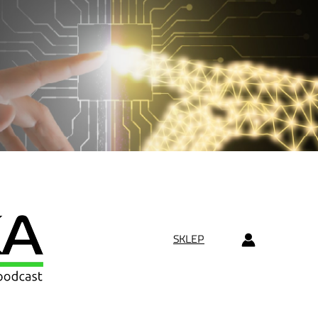
SKLEP