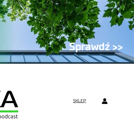
SKLEP