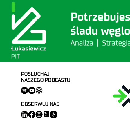
POSŁUCHAJ
NASZEGO PODCASTU
OBSERWUJ NAS