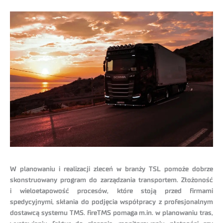
W planowaniu i realizacji zleceń w branży TSL pomoże dobrze
skonstruowany program do zarządzania transportem. Złożoność
i wieloetapowość procesów, które stoją przed firmami
spedycyjnymi, skłania do podjęcia współpracy z profesjonalnym
dostawcą systemu TMS. fireTMS pomaga m.in. w planowaniu tras,