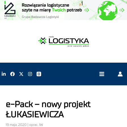
e-Pack – nowy projekt
ŁUKASIEWICZA
19 maja, 2020 | oprac. IW