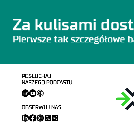
POSŁUCHAJ
NASZEGO PODCASTU
OBSERWUJ NAS