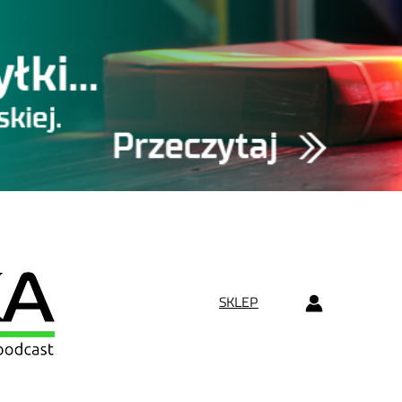
SKLEP