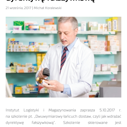
21 września, 2017 | Michał Koralewski
Instytut Logistyki i Magazynowania zaprasza 5.10.2017 r.
na szkolenie pt. „Dwuwymiarowy łańcuch dostaw, czyli jak wdrażać
dyrektywę fałszywkową”. Szkolenie skierowane jest