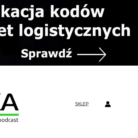
SKLEP