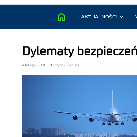
AKTUALNOŚCI
Dylematy bezpieczeń
4 lutego, 2020 | Tłoczyński Dariusz