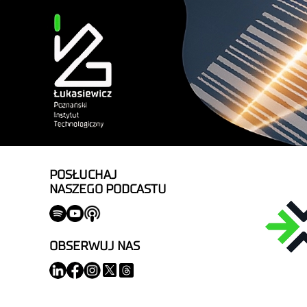
POSŁUCHAJ
NASZEGO PODCASTU
OBSERWUJ NAS