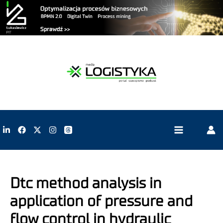
Dtc method analysis in
application of pressure and
flow control in hydraulic