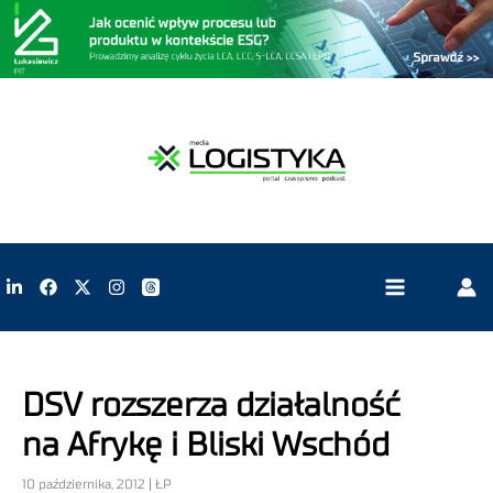
DSV rozszerza działalność
na Afrykę i Bliski Wschód
10 października, 2012 | ŁP