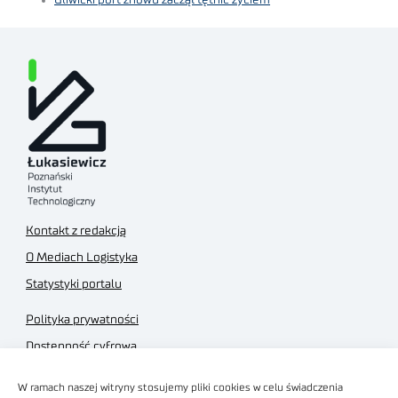
Kontakt z redakcją
O Mediach Logistyka
Statystyki portalu
Polityka prywatności
Dostępność cyfrowa
Regulamin Portalu
W ramach naszej witryny stosujemy pliki cookies w celu świadczenia