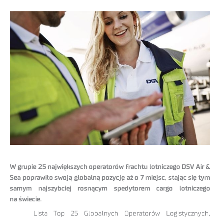
W grupie 25 największych operatorów frachtu lotniczego DSV Air &
Sea poprawiło swoją globalną pozycję aż o 7 miejsc, stając się tym
samym najszybciej rosnącym spedytorem cargo lotniczego
na świecie.
Lista Top 25 Globalnych Operatorów Logistycznych,