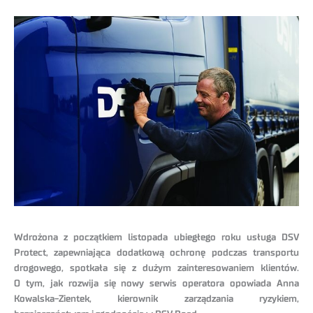
Wdrożona z początkiem listopada ubiegłego roku usługa DSV
Protect, zapewniająca dodatkową ochronę podczas transportu
drogowego, spotkała się z dużym zainteresowaniem klientów.
O tym, jak rozwija się nowy serwis operatora opowiada Anna
Kowalska-Zientek, kierownik zarządzania ryzykiem,