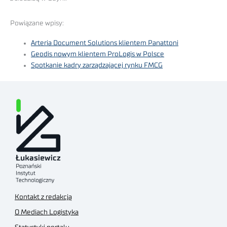
Powiązane wpisy:
Arteria Document Solutions klientem Panattoni
Geodis nowym klientem ProLogis w Polsce
Spotkanie kadry zarządzającej rynku FMCG
Kontakt z redakcją
O Mediach Logistyka