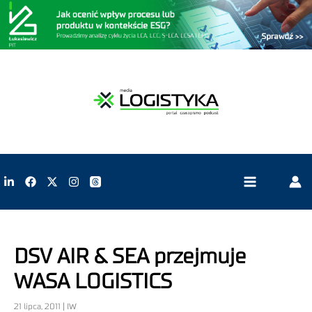
DSV AIR & SEA przejmuje
WASA LOGISTICS
21 lipca, 2011 | IW