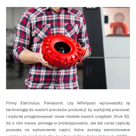
Firmy Electrolux, Panasonic czy Whirlpool wprowadziły tę
technologię do swoich procesów produkcji, by wydajniej pracować
i szybciej przygotowywać nowe modele swoich urządzeń. Druk 3D,
bo o nim mowa, pomaga w prototypowaniu, ale też coraz częściej
pozwala na wytworzenie części, które zostają zamontowane