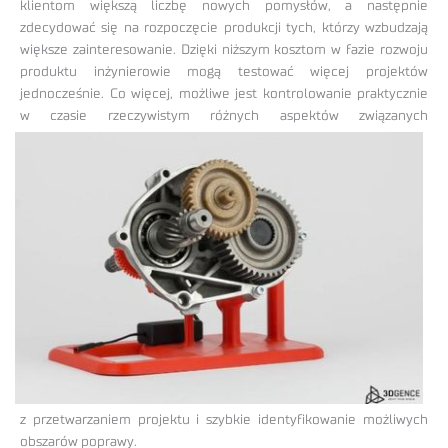
klientom większą liczbę nowych pomysłów, a następnie
zdecydować się na rozpoczęcie produkcji tych, którzy wzbudzają
większe zainteresowanie. Dzięki niższym kosztom w fazie rozwoju
produktu inżynierowie mogą testować więcej projektów
jednocześnie. Co więcej, możliwe jest kontrolowanie praktycznie
w czasie
rzeczywistym różnych aspektów związanych
z przetwarzaniem projektu i szybkie identyfikowanie możliwych
obszarów poprawy.