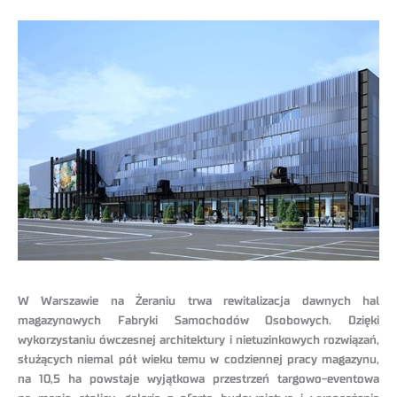
W Warszawie na Żeraniu trwa rewitalizacja dawnych hal
magazynowych Fabryki Samochodów Osobowych. Dzięki
wykorzystaniu ówczesnej architektury i nietuzinkowych rozwiązań,
służących niemal pół wieku temu w codziennej pracy magazynu,
na 10,5 ha powstaje wyjątkowa przestrzeń targowo-eventowa