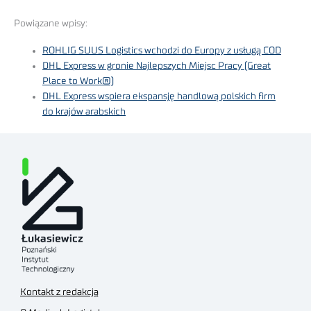
Powiązane wpisy:
ROHLIG SUUS Logistics wchodzi do Europy z usługą COD
DHL Express w gronie Najlepszych Miejsc Pracy (Great
Place to Work®)
DHL Express wspiera ekspansję handlową polskich firm
do krajów arabskich
Kontakt z redakcją