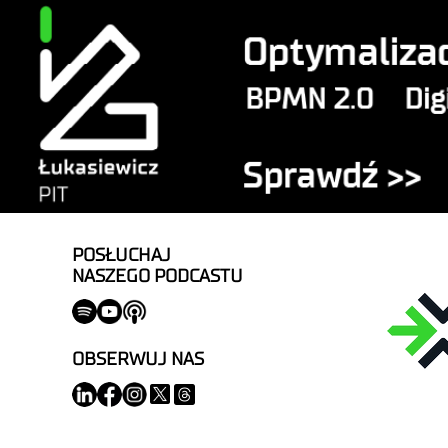
POSŁUCHAJ
NASZEGO PODCASTU
OBSERWUJ NAS