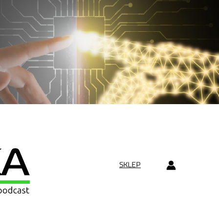
SKLEP