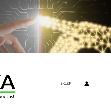
SKLEP