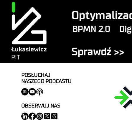
POSŁUCHAJ
NASZEGO PODCASTU
OBSERWUJ NAS