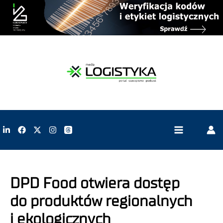
DPD Food otwiera dostęp
do produktów regionalnych
i ekologicznych