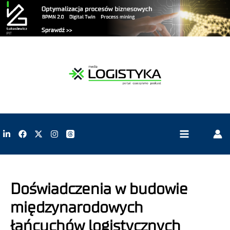
Doświadczenia w budowie
międzynarodowych
łańcuchów logistycznych