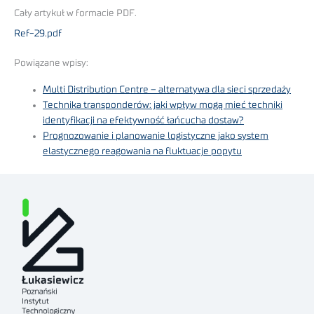
Cały artykuł w formacie PDF.
Ref-29.pdf
Powiązane wpisy:
Multi Distribution Centre – alternatywa dla sieci sprzedaży
Technika transponderów: jaki wpływ mogą mieć techniki
identyfikacji na efektywność łańcucha dostaw?
Prognozowanie i planowanie logistyczne jako system
elastycznego reagowania na fluktuacje popytu