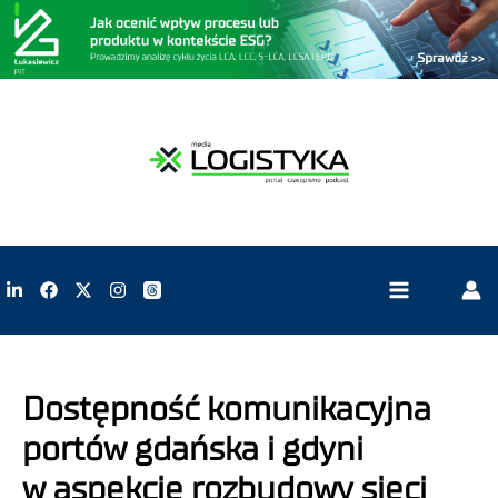
Dostępność komunikacyjna
portów gdańska i gdyni
w aspekcie rozbudowy sieci