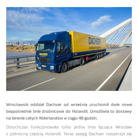
Wrocławski oddział Dachser od września uruchomił dwie nowe
bezpośrednie linie drobnicowe do Holandii. Umożliwia to dostawy
na terenie całych Niderlandów w ciągu 48 godzin.
Dotychczas funkcjonowała tylko jedna linia łącząca Wrocław
z północną częścią Holandii. Teraz zasięg Dachser rozszerzył się