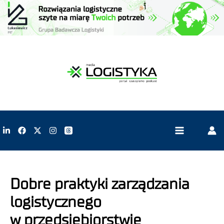
Dobre praktyki zarządzania
logistycznego
w przedsiębiorstwie