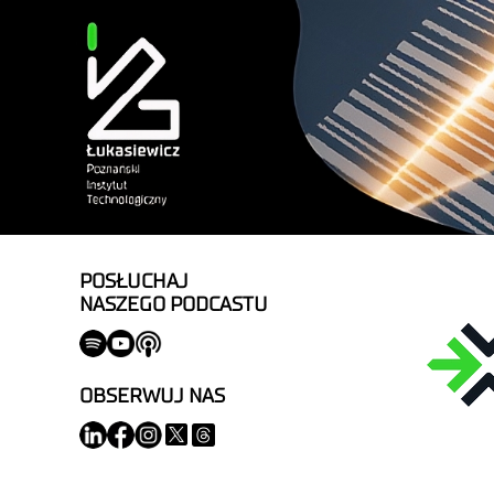
POSŁUCHAJ
NASZEGO PODCASTU
OBSERWUJ NAS