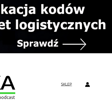
SKLEP