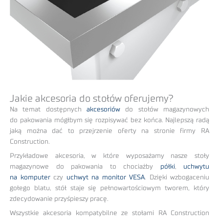
Jakie akcesoria do stołów oferujemy?
Na temat dostępnych
akcesoriów
do stołów magazynowych
do pakowania mógłbym się rozpisywać bez końca. Najlepszą radą
jaką można dać to przejrzenie oferty na stronie firmy RA
Construction.
Przykładowe akcesoria, w które wyposażamy nasze stoły
magazynowe do pakowania to chociażby
półki
,
uchwytu
na komputer
czy
uchwyt na monitor VESA
. Dzięki wzbogaceniu
gołego blatu, stół staje się pełnowartościowym tworem, który
zdecydowanie przyśpieszy pracę.
Wszystkie akcesoria kompatybilne ze stołami RA Construction