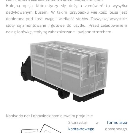
Kolejną opcją, która tyczy się dużych zamówień to wysyłka
dedykowanym busem. W takim przypadku wielkość busa jest
dobierana pod ilość, wagę i wielkość stołów. Zazwyczaj wszystkie
stoły są zmontowane i gotowe do użytku. Przed załadowaniem
na ciężarówkę, stoły są zabezpieczane i owijane stretchem.
Napisz do nas i opowiedz nam o swoim projekcie
Skorzystaj z
formularza
kontaktowego
dostępnego