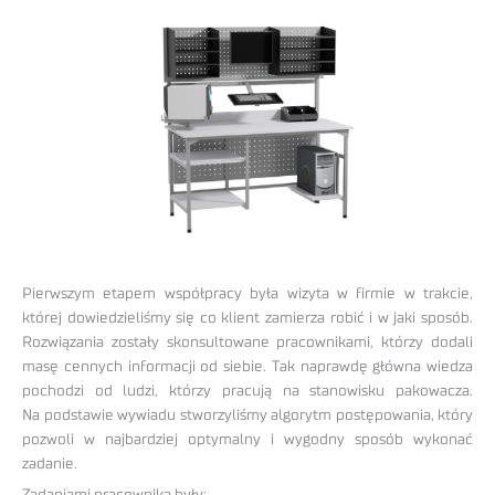
Pierwszym etapem współpracy była wizyta w firmie w trakcie,
której dowiedzieliśmy się co klient zamierza robić i w jaki sposób.
Rozwiązania zostały skonsultowane pracownikami, którzy dodali
masę cennych informacji od siebie. Tak naprawdę główna wiedza
pochodzi od ludzi, którzy pracują na stanowisku pakowacza.
Na podstawie wywiadu stworzyliśmy algorytm postępowania, który
pozwoli w najbardziej optymalny i wygodny sposób wykonać
zadanie.