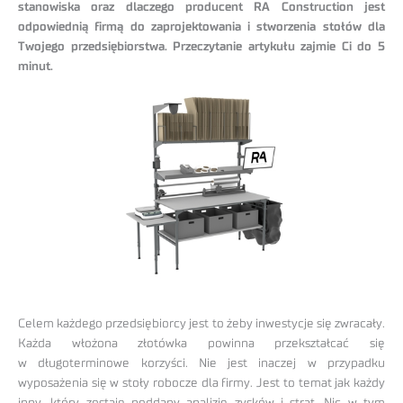
stanowiska oraz dlaczego producent RA Construction jest
odpowiednią firmą do zaprojektowania i stworzenia stołów dla
Twojego przedsiębiorstwa. Przeczytanie artykułu zajmie Ci do 5
minut.
Celem każdego przedsiębiorcy jest to żeby inwestycje się zwracały.
Każda włożona złotówka powinna przekształcać się
w długoterminowe korzyści. Nie jest inaczej w przypadku
wyposażenia się w stoły robocze dla firmy. Jest to temat jak każdy