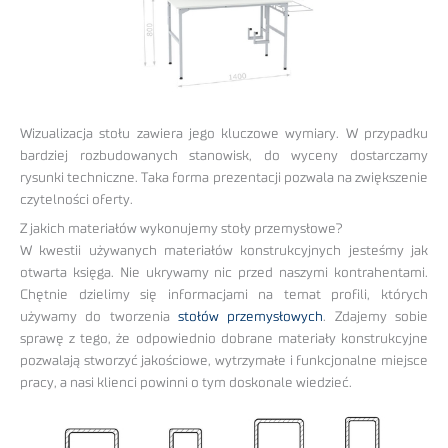
Wizualizacja stołu zawiera jego kluczowe wymiary. W przypadku
bardziej rozbudowanych stanowisk, do wyceny dostarczamy
rysunki techniczne. Taka forma prezentacji pozwala na zwiększenie
czytelności oferty.
Z jakich materiałów wykonujemy stoły przemysłowe?
W kwestii używanych materiałów konstrukcyjnych jesteśmy jak
otwarta księga. Nie ukrywamy nic przed naszymi kontrahentami.
Chętnie dzielimy się informacjami na temat profili, których
używamy do tworzenia
stołów przemysłowych
. Zdajemy sobie
sprawę z tego, że odpowiednio dobrane materiały konstrukcyjne
pozwalają stworzyć jakościowe, wytrzymałe i funkcjonalne miejsce
pracy, a nasi klienci powinni o tym doskonale wiedzieć.