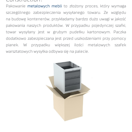
Pakowanie
metalowych mebli
to złożony proces, który wymaga
szczególnego zabezpieczenia wysyłanego towaru. Ze względu
na budowę kontenerów, przykładamy bardzo dużo uwagi w jakość
pakowania naszych produktów. W przypadku pojedynczej szafki,
towar wysyłany jest w grubym pudełku kartonowym. Paczka
dodatkowo zabezpieczana jest przed uszkodzeniami przy pomocy
pianek. W przypadku większej ilości metalowych szafek
warsztatowych wysyłka odbywa się na palecie.