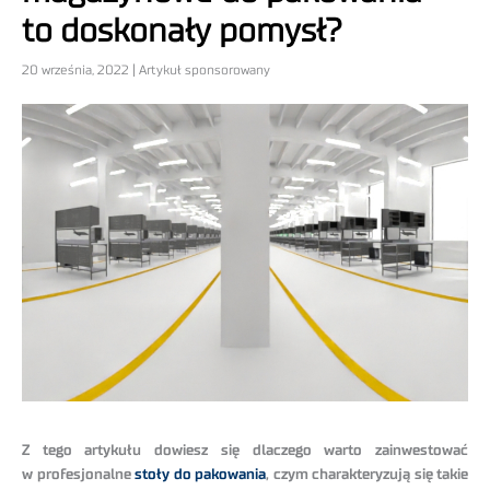
to doskonały pomysł?
20 września, 2022 | Artykuł sponsorowany
Z tego artykułu dowiesz się dlaczego warto zainwestować
w profesjonalne
stoły do pakowania
, czym charakteryzują się takie