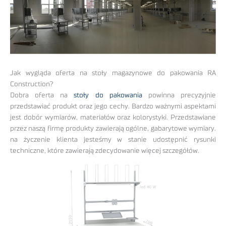
Jak wygląda oferta na stoły magazynowe do pakowania RA
Construction?
Dobra oferta na
stoły do pakowania
powinna precyzyjnie
przedstawiać produkt oraz jego cechy. Bardzo ważnymi aspektami
jest dobór wymiarów, materiałów oraz kolorystyki. Przedstawiane
przez naszą firmę produkty zawierają ogólne, gabarytowe wymiary.
na życzenie klienta jesteśmy w stanie udostępnić rysunki
techniczne, które zawierają zdecydowanie więcej szczegółów.