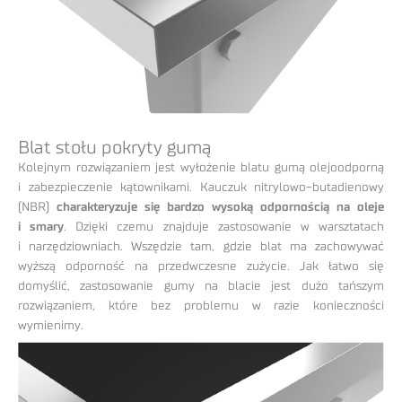
Blat stołu pokryty gumą
Kolejnym rozwiązaniem jest wyłożenie blatu gumą olejoodporną
i zabezpieczenie kątownikami. Kauczuk nitrylowo-butadienowy
(NBR)
charakteryzuje się bardzo wysoką odpornością na oleje
i smary
. Dzięki czemu znajduje zastosowanie w warsztatach
i narzędziowniach. Wszędzie tam, gdzie blat ma zachowywać
wyższą odporność na przedwczesne zużycie. Jak łatwo się
domyślić, zastosowanie gumy na blacie jest dużo tańszym
rozwiązaniem, które bez problemu w razie konieczności
wymienimy.