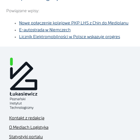
Powiązane wpisy:
Nowe połączenie kolejowe PKP LHS z Chin do Mediolanu
E-autostrada w Niemczech
Licznik Elektromobilności w Polsce wskazuje progres
Kontakt z redakcją
O Mediach Logistyka
Statystyki portalu