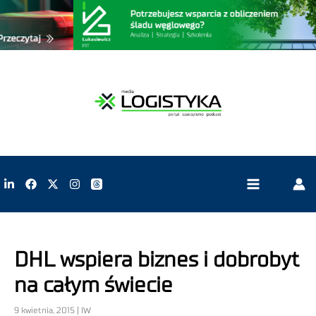
DHL wspiera biznes i dobrobyt
na całym świecie
9 kwietnia, 2015 | IW