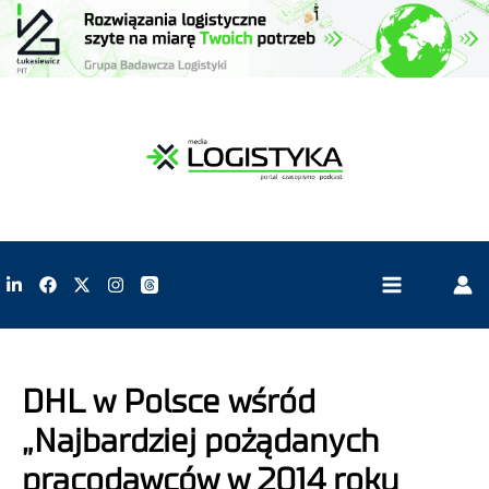
DHL w Polsce wśród
„Najbardziej pożądanych
pracodawców w 2014 roku