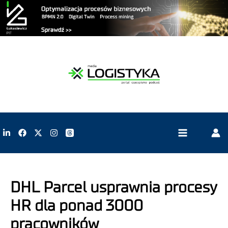
DHL Parcel usprawnia procesy
HR dla ponad 3000
pracowników