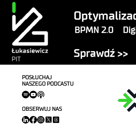
POSŁUCHAJ
NASZEGO PODCASTU
OBSERWUJ NAS