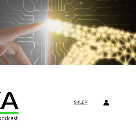
SKLEP