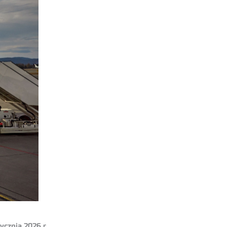
ycznia 2026 r.