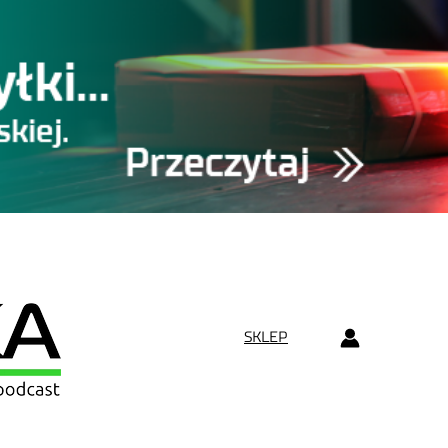
SKLEP