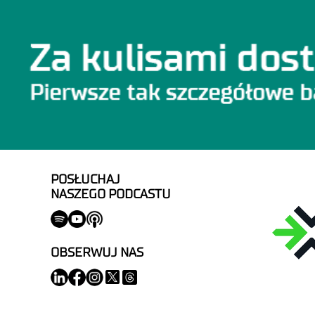
POSŁUCHAJ
NASZEGO PODCASTU
OBSERWUJ NAS