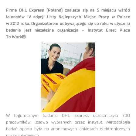
Firma DHL Express (Poland) znalazła się na 5 miejscu wśród
laureatów IV edycji Listy Najlepszych Miejsc Pracy w Polsce
w 2012 roku. Organizatorem odbywającego się co roku w styczniu
badania jest niezależna organizacja – Instytut Great Place
To Work®.
W tegorocznym badaniu DHL Express uczestniczyło 700
pracowników, losowo wybranych przez instytut. Metodologia
badań oparta była na anonimowych ankietach elektronicznych
oraz papierowych.