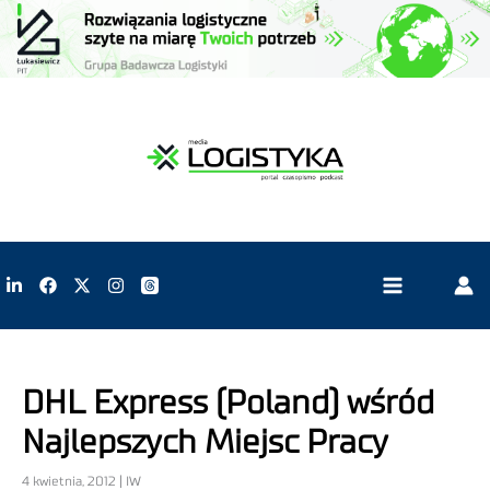
DHL Express (Poland) wśród
Najlepszych Miejsc Pracy
4 kwietnia, 2012 | IW