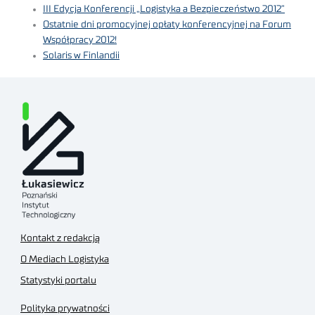
III Edycja Konferencji „Logistyka a Bezpieczeństwo 2012”
Ostatnie dni promocyjnej opłaty konferencyjnej na Forum
Współpracy 2012!
Solaris w Finlandii
Kontakt z redakcją
O Mediach Logistyka
Statystyki portalu
Polityka prywatności