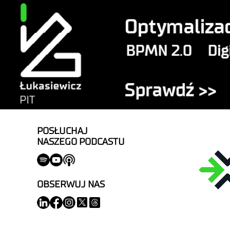
POSŁUCHAJ
NASZEGO PODCASTU
OBSERWUJ NAS