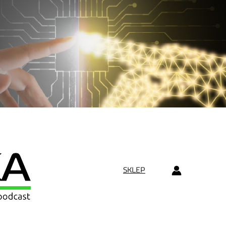
SKLEP