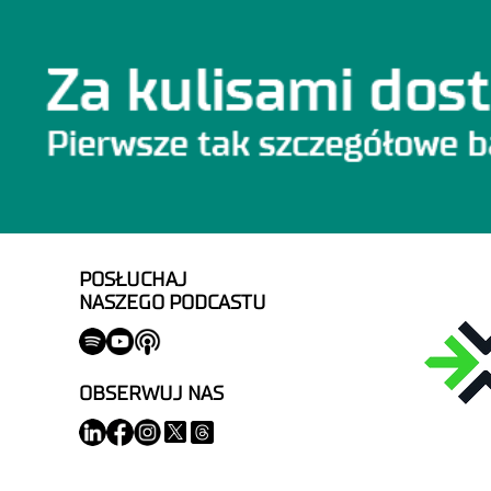
POSŁUCHAJ
NASZEGO PODCASTU
OBSERWUJ NAS