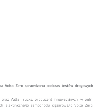
ówka Volta Zero sprawdzona podczas testów drogowych
 oraz Volta Trucks, producent innowacyjnych, w pełni
ch elektrycznego samochodu ciężarowego Volta Zero.