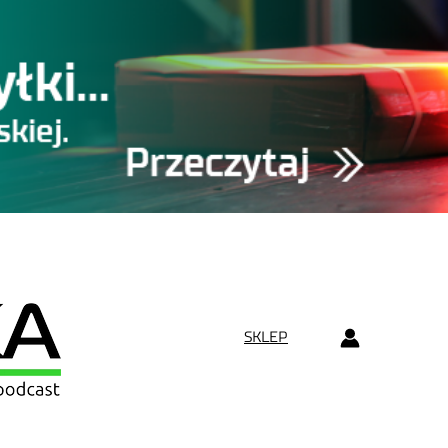
SKLEP