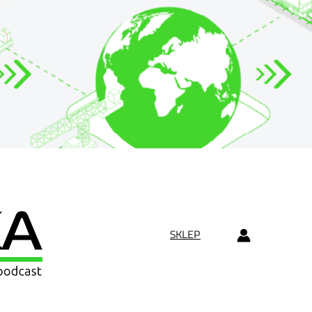
SKLEP