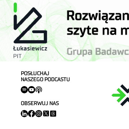
POSŁUCHAJ
NASZEGO PODCASTU
OBSERWUJ NAS