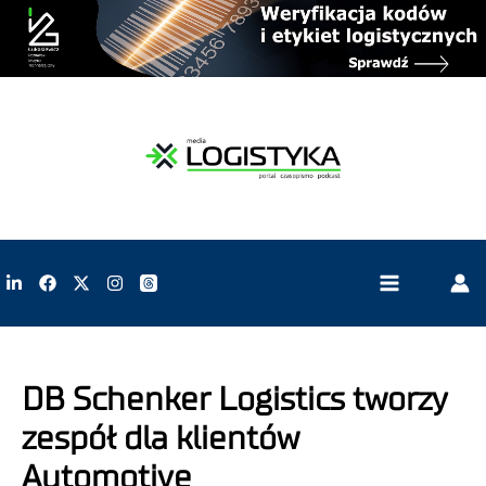
DB Schenker Logistics tworzy
zespół dla klientów
Automotive